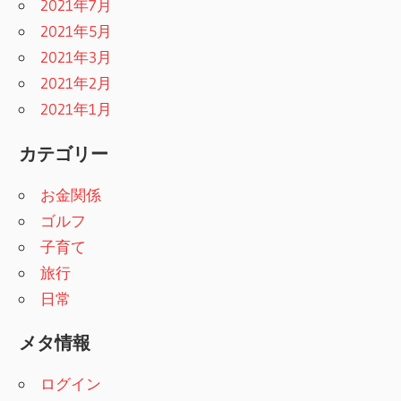
2021年7月
2021年5月
2021年3月
2021年2月
2021年1月
カテゴリー
お金関係
ゴルフ
子育て
旅行
日常
メタ情報
ログイン