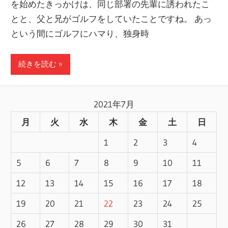
を始めたきっかけは、同じ部署の先輩に誘われたこ
とと、父と兄がゴルフをしていたことですね。 あっ
という間にゴルフにハマり、独身時
続きを読む
2021年7月
月
火
水
木
金
土
日
1
2
3
4
5
6
7
8
9
10
11
12
13
14
15
16
17
18
19
20
21
22
23
24
25
26
27
28
29
30
31