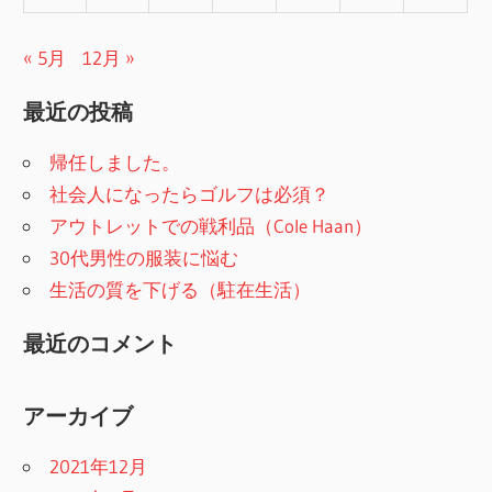
« 5月
12月 »
最近の投稿
帰任しました。
社会人になったらゴルフは必須？
アウトレットでの戦利品（Cole Haan）
30代男性の服装に悩む
生活の質を下げる（駐在生活）
最近のコメント
アーカイブ
2021年12月